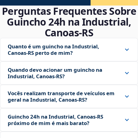
Perguntas Frequentes Sobre
Guincho 24h na Industrial,
Canoas‑RS
Quanto é um guincho na Industrial,
Canoas‑RS perto de mim?
Quando devo acionar um guincho na
Industrial, Canoas‑RS?
Vocês realizam transporte de veículos em
geral na Industrial, Canoas‑RS?
Guincho 24h na Industrial, Canoas‑RS
próximo de mim é mais barato?