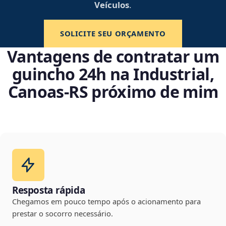
Veículos
.
SOLICITE SEU ORÇAMENTO
Vantagens de contratar um
guincho 24h na Industrial,
Canoas‑RS próximo de mim
Resposta rápida
Chegamos em pouco tempo após o acionamento para
prestar o socorro necessário.