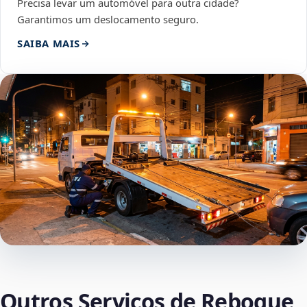
Precisa levar um automóvel para outra cidade?
Garantimos um deslocamento seguro.
SAIBA MAIS
Outros Serviços de Reboque