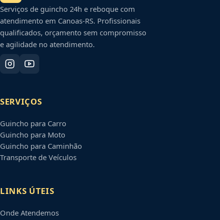
Serviços de guincho 24h e reboque com
atendimento em
Canoas
-
RS
. Profissionais
qualificados, orçamento sem compromisso
e agilidade no atendimento.
SERVIÇOS
Guincho para Carro
Guincho para Moto
Guincho para Caminhão
Transporte de Veículos
LINKS ÚTEIS
Onde Atendemos