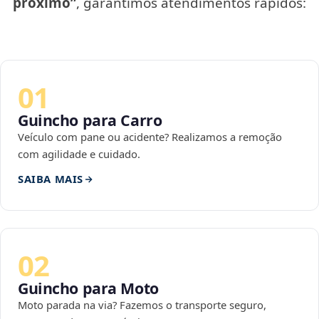
próximo”
, garantimos atendimentos rápidos:
01
Guincho para Carro
Veículo com pane ou acidente? Realizamos a remoção
com agilidade e cuidado.
SAIBA MAIS
02
Guincho para Moto
Moto parada na via? Fazemos o transporte seguro,