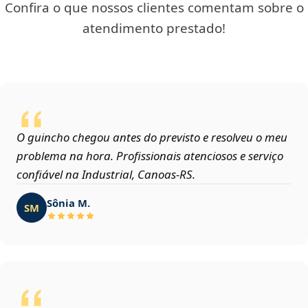
Confira o que nossos clientes comentam sobre o
atendimento prestado!
O guincho chegou antes do previsto e resolveu o meu
problema na hora. Profissionais atenciosos e serviço
confiável na Industrial, Canoas‑RS.
Sônia M.
SM