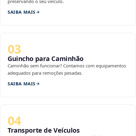
preservando o seu veículo.
SAIBA MAIS
03
Guincho para Caminhão
Caminhão sem funcionar? Contamos com equipamentos
adequados para remoções pesadas.
SAIBA MAIS
04
Transporte de Veículos