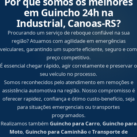
Por que somos os melhores
em Guincho 24h na
Industrial, Canoas‑RS?
Procurando um serviço de reboque confiável na sua
região? Atuamos com agilidade em emergências
veiculares, garantindo um suporte eficiente, seguro e com
preço competitivo.
É essencial chegar rápido, agir corretamente e preservar o
seu veículo no processo.
Somos reconhecidos pelo atendimento em remoções e
assistência automotiva na região. Nosso compromisso é
oferecer rapidez, confiança e ótimo custo-benefício, seja
para situações emergenciais ou transportes
programados.
Realizamos também
Guincho para Carro
,
Guincho para
Moto
,
Guincho para Caminhão
e
Transporte de