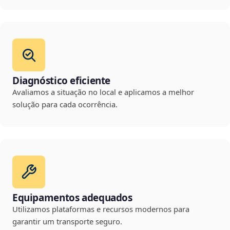
Diagnóstico eficiente
Avaliamos a situação no local e aplicamos a melhor
solução para cada ocorrência.
Equipamentos adequados
Utilizamos plataformas e recursos modernos para
garantir um transporte seguro.