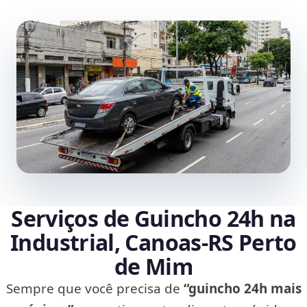
Serviços de Guincho 24h na
Industrial, Canoas‑RS Perto
de Mim
Sempre que você precisa de
“guincho 24h mais