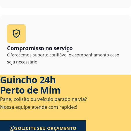
Compromisso no serviço
Oferecemos suporte confiável e acompanhamento caso
seja necessário.
Guincho 24h
Perto de Mim
Pane, colisão ou veículo parado na via?
Nossa equipe atende com rapidez!
SOLICITE SEU ORÇAMENTO