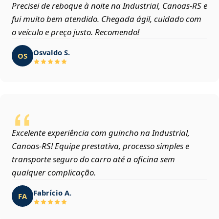
Precisei de reboque à noite na Industrial, Canoas‑RS e
fui muito bem atendido. Chegada ágil, cuidado com
o veículo e preço justo. Recomendo!
Osvaldo S.
OS
Excelente experiência com guincho na Industrial,
Canoas‑RS! Equipe prestativa, processo simples e
transporte seguro do carro até a oficina sem
qualquer complicação.
Fabrício A.
FA