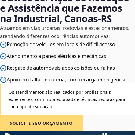
e Assistência que Fazemos
na Industrial, Canoas‑RS
Atuamos em vias urbanas, rodovias e estacionamentos,
atendendo diferentes ocorrências automotivas:
Remoção de veículos em locais de difícil acesso
Atendimento a panes elétricas e mecânicas
Resgate de automóveis após colisões ou falhas
Apoio em falta de bateria, com recarga emergencial
Os atendimentos são realizados por profissionais
experientes, com frota equipada e técnicas seguras para
cada tipo de situação.
SOLICITE SEU ORÇAMENTO