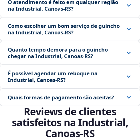
O atendimento é feito em qualquer região
na Industrial, Canoas‑RS?
Como escolher um bom serviço de guincho
na Industrial, Canoas‑RS?
Quanto tempo demora para o guincho
chegar na Industrial, Canoas‑RS?
É possível agendar um reboque na
Industrial, Canoas‑RS?
Quais formas de pagamento são aceitas?
Reviews de clientes
satisfeitos na Industrial,
Canoas‑RS