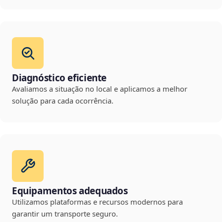
Diagnóstico eficiente
Avaliamos a situação no local e aplicamos a melhor
solução para cada ocorrência.
Equipamentos adequados
Utilizamos plataformas e recursos modernos para
garantir um transporte seguro.