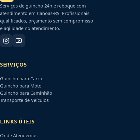
Serviços de guincho 24h e reboque com
atendimento em
Canoas
-
RS
. Profissionais
qualificados, orçamento sem compromisso
e agilidade no atendimento.
SERVIÇOS
Guincho para Carro
Guincho para Moto
Guincho para Caminhão
Transporte de Veículos
LINKS ÚTEIS
Onde Atendemos