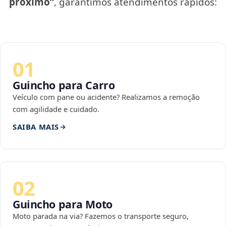
próximo”
, garantimos atendimentos rápidos:
01
Guincho para Carro
Veículo com pane ou acidente? Realizamos a remoção
com agilidade e cuidado.
SAIBA MAIS
02
Guincho para Moto
Moto parada na via? Fazemos o transporte seguro,