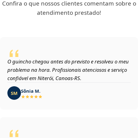
Confira o que nossos clientes comentam sobre o
atendimento prestado!
O guincho chegou antes do previsto e resolveu o meu
problema na hora. Profissionais atenciosos e serviço
confiável em Niterói, Canoas‑RS.
Sônia M.
SM