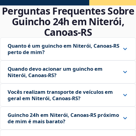
Perguntas Frequentes Sobre
Guincho 24h em Niterói,
Canoas‑RS
Quanto é um guincho em Niterói, Canoas‑RS
perto de mim?
Quando devo acionar um guincho em
Niterói, Canoas‑RS?
Vocês realizam transporte de veículos em
geral em Niterói, Canoas‑RS?
Guincho 24h em Niterói, Canoas‑RS próximo
de mim é mais barato?