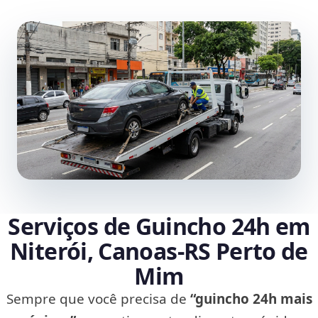
Serviços de Guincho 24h em
Niterói, Canoas‑RS Perto de
Mim
Sempre que você precisa de
“guincho 24h mais