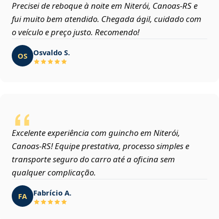
Precisei de reboque à noite em Niterói, Canoas‑RS e
fui muito bem atendido. Chegada ágil, cuidado com
o veículo e preço justo. Recomendo!
Osvaldo S.
OS
Excelente experiência com guincho em Niterói,
Canoas‑RS! Equipe prestativa, processo simples e
transporte seguro do carro até a oficina sem
qualquer complicação.
Fabrício A.
FA