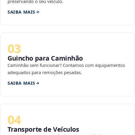
preservando o seu veículo.
SAIBA MAIS
03
Guincho para Caminhão
Caminhão sem funcionar? Contamos com equipamentos
adequados para remoções pesadas.
SAIBA MAIS
04
Transporte de Veículos