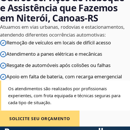
e Assistência que Fazemos
em Niterói, Canoas‑RS
Atuamos em vias urbanas, rodovias e estacionamentos,
atendendo diferentes ocorrências automotivas:
Remoção de veículos em locais de difícil acesso
Atendimento a panes elétricas e mecânicas
Resgate de automóveis após colisões ou falhas
Apoio em falta de bateria, com recarga emergencial
Os atendimentos são realizados por profissionais
experientes, com frota equipada e técnicas seguras para
cada tipo de situação.
SOLICITE SEU ORÇAMENTO