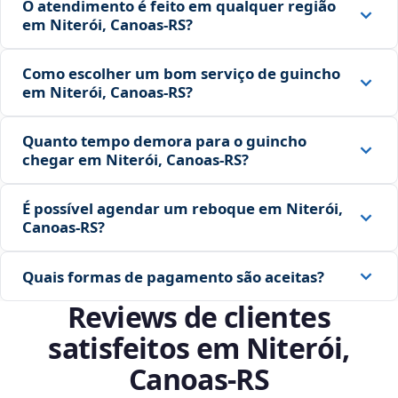
O atendimento é feito em qualquer região
em Niterói, Canoas‑RS?
Como escolher um bom serviço de guincho
em Niterói, Canoas‑RS?
Quanto tempo demora para o guincho
chegar em Niterói, Canoas‑RS?
É possível agendar um reboque em Niterói,
Canoas‑RS?
Quais formas de pagamento são aceitas?
Reviews de clientes
satisfeitos em Niterói,
Canoas‑RS