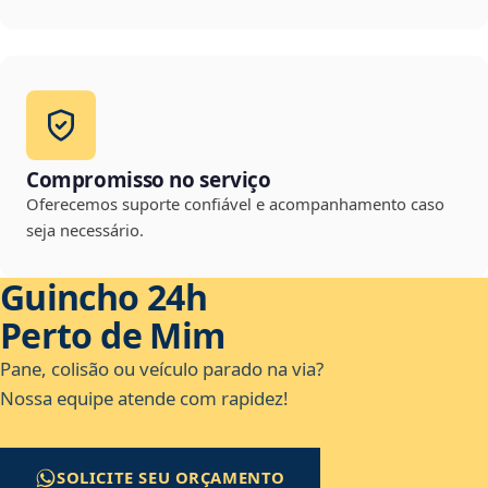
Compromisso no serviço
Oferecemos suporte confiável e acompanhamento caso
seja necessário.
Guincho 24h
Perto de Mim
Pane, colisão ou veículo parado na via?
Nossa equipe atende com rapidez!
SOLICITE SEU ORÇAMENTO