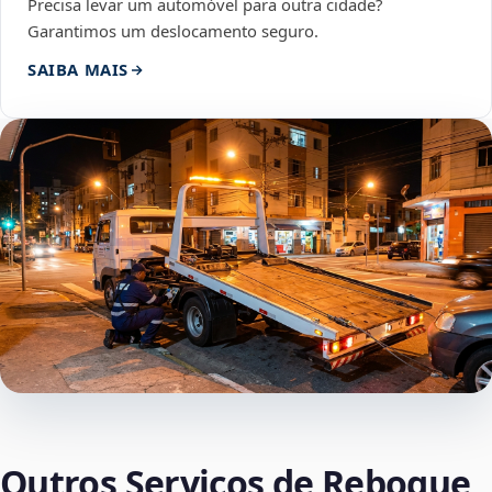
Precisa levar um automóvel para outra cidade?
Garantimos um deslocamento seguro.
SAIBA MAIS
Outros Serviços de Reboque