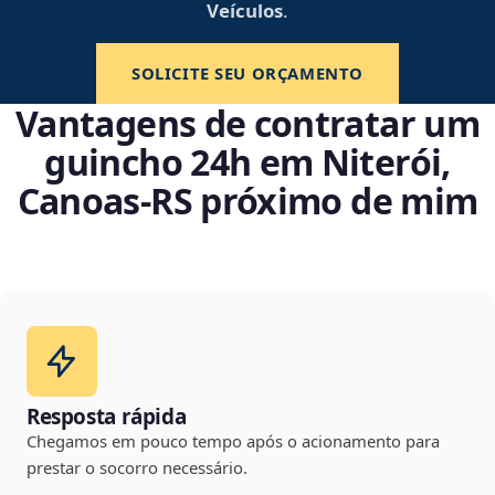
Veículos
.
SOLICITE SEU ORÇAMENTO
Vantagens de contratar um
guincho 24h em Niterói,
Canoas‑RS próximo de mim
Resposta rápida
Chegamos em pouco tempo após o acionamento para
prestar o socorro necessário.