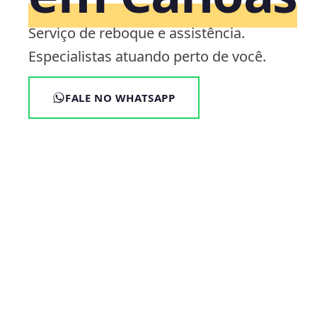
Serviço de reboque e assistência.
Especialistas atuando perto de você.
FALE NO WHATSAPP