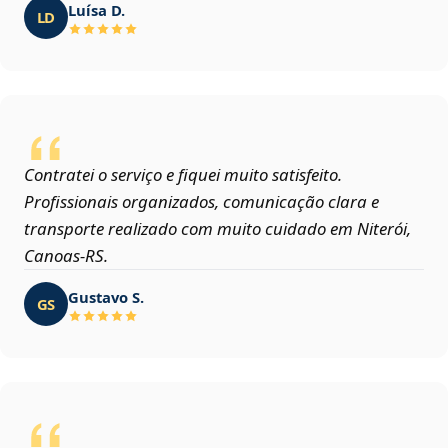
Luísa D.
LD
Contratei o serviço e fiquei muito satisfeito.
Profissionais organizados, comunicação clara e
transporte realizado com muito cuidado em Niterói,
Canoas‑RS.
Gustavo S.
GS