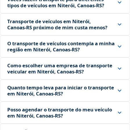
tipos de veículos em Niterói, Canoas‑RS?
Transporte de veículos em Niterói,
Canoas‑RS próximo de mim custa menos?
O transporte de veículos contempla a minha
região em Niterói, Canoas‑RS?
Como escolher uma empresa de transporte
veicular em Niterói, Canoas‑RS?
Quanto tempo leva para iniciar o transporte
em Niterói, Canoas‑RS?
Posso agendar o transporte do meu veículo
em Niterói, Canoas‑RS?