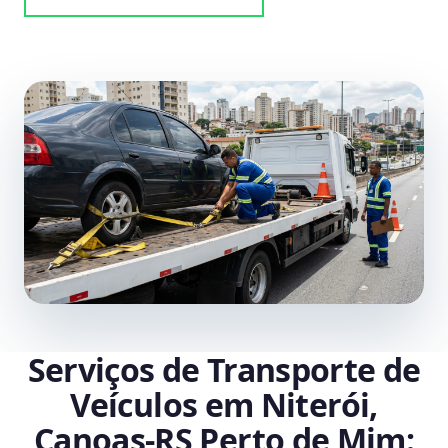
Serviços de Transporte de
Veículos em Niterói,
Canoas‑RS Perto de Mim: