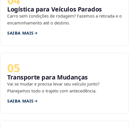
Logística para Veículos Parados
Carro sem condições de rodagem? Fazemos a retirada e o
encaminhamento até o destino.
SAIBA MAIS
05
Transporte para Mudanças
Vai se mudar e precisa levar seu veículo junto?
Planejamos todo o trajeto com antecedência.
SAIBA MAIS