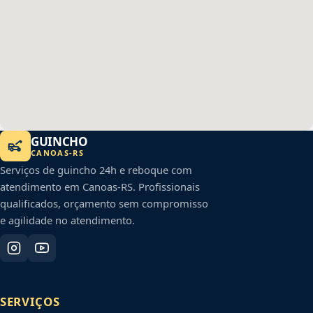
GUINCHO
CANOAS
-
RS
Serviços de guincho 24h e reboque com
atendimento em
Canoas
-
RS
. Profissionais
qualificados, orçamento sem compromisso
e agilidade no atendimento.
SERVIÇOS