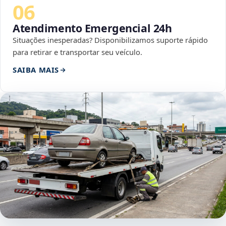
06
Atendimento Emergencial 24h
Situações inesperadas? Disponibilizamos suporte rápido
para retirar e transportar seu veículo.
SAIBA MAIS