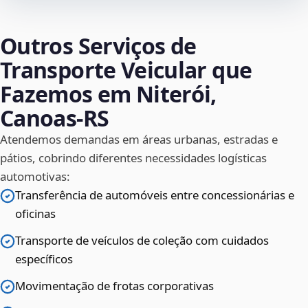
Outros Serviços de
Transporte Veicular que
Fazemos em Niterói,
Canoas‑RS
Atendemos demandas em áreas urbanas, estradas e
pátios, cobrindo diferentes necessidades logísticas
automotivas:
Transferência de automóveis entre concessionárias e
oficinas
Transporte de veículos de coleção com cuidados
específicos
Movimentação de frotas corporativas