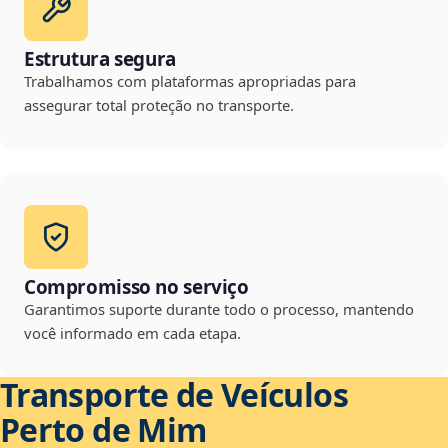
Estrutura segura
Trabalhamos com plataformas apropriadas para
assegurar total proteção no transporte.
Compromisso no serviço
Garantimos suporte durante todo o processo, mantendo
você informado em cada etapa.
Transporte de Veículos
Perto de Mim