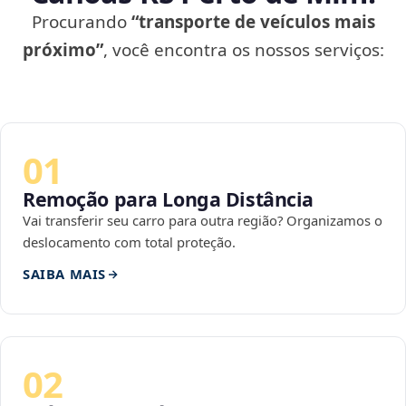
Procurando
“transporte de veículos mais
próximo”
, você encontra os nossos serviços:
01
Remoção para Longa Distância
Vai transferir seu carro para outra região? Organizamos o
deslocamento com total proteção.
SAIBA MAIS
02