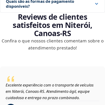
Quais são as formas de pagamento
disponíveis?
Reviews de clientes
satisfeitos em Niterói,
Canoas‑RS
Confira o que nossos clientes comentam sobre o
atendimento prestado!
Excelente experiência com o transporte de veículos
em Niterói, Canoas‑RS. Atendimento ágil, equipe
cuidadosa e entrega no prazo combinado.