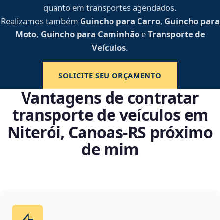
quanto em transportes agendados.
Realizamos também
Guincho para Carro
,
Guincho para
Moto
,
Guincho para Caminhão
e
Transporte de
Veículos
.
SOLICITE SEU ORÇAMENTO
Vantagens de contratar
transporte de veículos em
Niterói, Canoas‑RS próximo
de mim