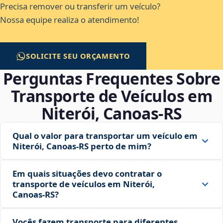
Precisa remover ou transferir um veículo?
Nossa equipe realiza o atendimento!
SOLICITE SEU ORÇAMENTO
Perguntas Frequentes Sobre
Transporte de Veículos em
Niterói, Canoas‑RS
Qual o valor para transportar um veículo em
Niterói, Canoas‑RS perto de mim?
Em quais situações devo contratar o
transporte de veículos em Niterói,
Canoas‑RS?
Vocês fazem transporte para diferentes