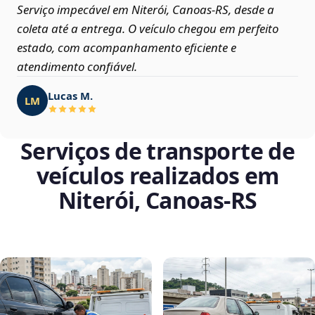
Serviço impecável em Niterói, Canoas‑RS, desde a
coleta até a entrega. O veículo chegou em perfeito
estado, com acompanhamento eficiente e
atendimento confiável.
Lucas M.
LM
Serviços de transporte de
veículos realizados em
Niterói, Canoas‑RS