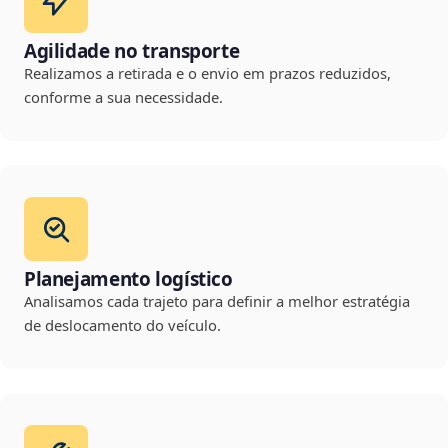
Agilidade no transporte
Realizamos a retirada e o envio em prazos reduzidos,
conforme a sua necessidade.
Planejamento logístico
Analisamos cada trajeto para definir a melhor estratégia
de deslocamento do veículo.