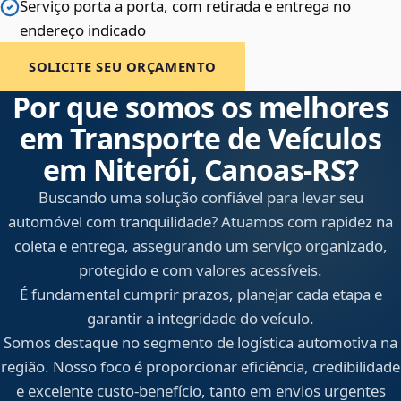
Serviço porta a porta, com retirada e entrega no
endereço indicado
SOLICITE SEU ORÇAMENTO
Por que somos os melhores
em Transporte de Veículos
em Niterói, Canoas‑RS?
Buscando uma solução confiável para levar seu
automóvel com tranquilidade? Atuamos com rapidez na
coleta e entrega, assegurando um serviço organizado,
protegido e com valores acessíveis.
É fundamental cumprir prazos, planejar cada etapa e
garantir a integridade do veículo.
Somos destaque no segmento de logística automotiva na
região. Nosso foco é proporcionar eficiência, credibilidade
e excelente custo-benefício, tanto em envios urgentes