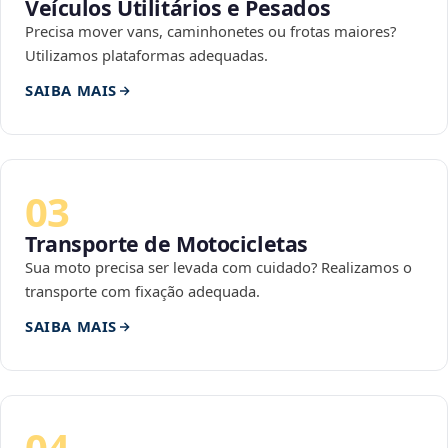
Veículos Utilitários e Pesados
Precisa mover vans, caminhonetes ou frotas maiores?
Utilizamos plataformas adequadas.
SAIBA MAIS
03
Transporte de Motocicletas
Sua moto precisa ser levada com cuidado? Realizamos o
transporte com fixação adequada.
SAIBA MAIS
04