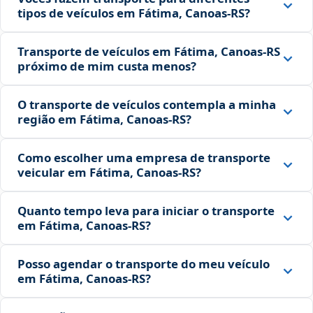
tipos de veículos em Fátima, Canoas‑RS?
Transporte de veículos em Fátima, Canoas‑RS
próximo de mim custa menos?
O transporte de veículos contempla a minha
região em Fátima, Canoas‑RS?
Como escolher uma empresa de transporte
veicular em Fátima, Canoas‑RS?
Quanto tempo leva para iniciar o transporte
em Fátima, Canoas‑RS?
Posso agendar o transporte do meu veículo
em Fátima, Canoas‑RS?