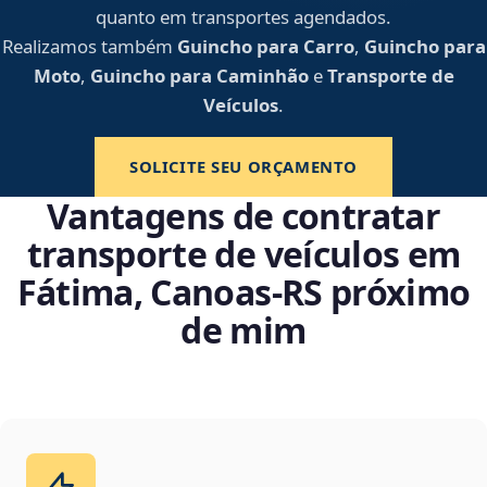
quanto em transportes agendados.
Realizamos também
Guincho para Carro
,
Guincho para
Moto
,
Guincho para Caminhão
e
Transporte de
Veículos
.
SOLICITE SEU ORÇAMENTO
Vantagens de contratar
transporte de veículos em
Fátima, Canoas‑RS próximo
de mim