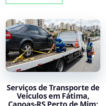
Serviços de Transporte de
Veículos em Fátima,
Canoas‑RS Perto de Mim: