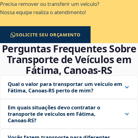
Precisa remover ou transferir um veículo?
Nossa equipe realiza o atendimento!
SOLICITE SEU ORÇAMENTO
Perguntas Frequentes Sobre
Transporte de Veículos em
Fátima, Canoas‑RS
Qual o valor para transportar um veículo em
Fátima, Canoas‑RS perto de mim?
Em quais situações devo contratar o
transporte de veículos em Fátima,
Canoas‑RS?
Vocês fazem transporte para diferentes