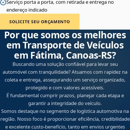
Serviço porta a porta, com retirada e entrega no
endereço indicado
SOLICITE SEU ORÇAMENTO
Por que somos os melhores
em Transporte de Veículos
em Fátima, Canoas‑RS?
Buscando uma solução confiável para levar seu
automóvel com tranquilidade? Atuamos com rapidez na
coleta e entrega, assegurando um serviço organizado,
protegido e com valores acessíveis.
É fundamental cumprir prazos, planejar cada etapa e
garantir a integridade do veículo.
Somos destaque no segmento de logística automotiva na
região. Nosso foco é proporcionar eficiência, credibilidade
e excelente custo-benefício, tanto em envios urgentes