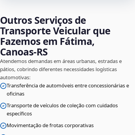
Outros Serviços de
Transporte Veicular que
Fazemos em Fátima,
Canoas‑RS
Atendemos demandas em áreas urbanas, estradas e
pátios, cobrindo diferentes necessidades logísticas
automotivas:
Transferência de automóveis entre concessionárias e
oficinas
Transporte de veículos de coleção com cuidados
específicos
Movimentação de frotas corporativas