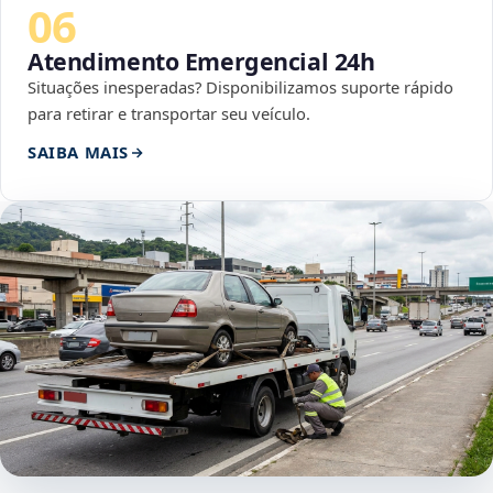
06
Atendimento Emergencial 24h
Situações inesperadas? Disponibilizamos suporte rápido
para retirar e transportar seu veículo.
SAIBA MAIS