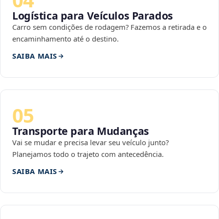
Logística para Veículos Parados
Carro sem condições de rodagem? Fazemos a retirada e o
encaminhamento até o destino.
SAIBA MAIS
05
Transporte para Mudanças
Vai se mudar e precisa levar seu veículo junto?
Planejamos todo o trajeto com antecedência.
SAIBA MAIS