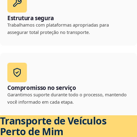
Estrutura segura
Trabalhamos com plataformas apropriadas para
assegurar total proteção no transporte.
Compromisso no serviço
Garantimos suporte durante todo o processo, mantendo
você informado em cada etapa.
Transporte de Veículos
Perto de Mim