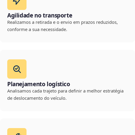
Agilidade no transporte
Realizamos a retirada e o envio em prazos reduzidos,
conforme a sua necessidade.
Planejamento logístico
Analisamos cada trajeto para definir a melhor estratégia
de deslocamento do veículo.