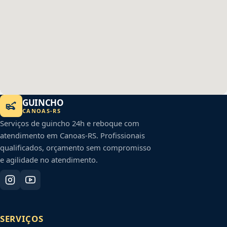
GUINCHO
CANOAS
-
RS
Serviços de guincho 24h e reboque com
atendimento em
Canoas
-
RS
. Profissionais
qualificados, orçamento sem compromisso
e agilidade no atendimento.
SERVIÇOS