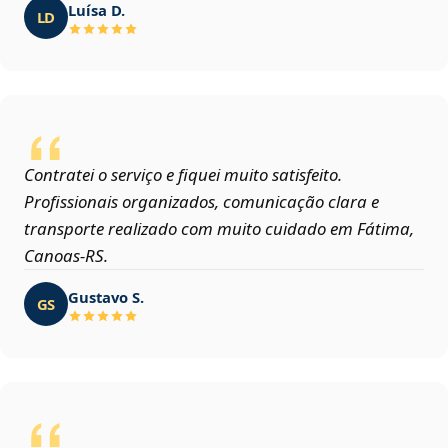
Luísa D.
LD
Contratei o serviço e fiquei muito satisfeito.
Profissionais organizados, comunicação clara e
transporte realizado com muito cuidado em Fátima,
Canoas‑RS.
Gustavo S.
GS