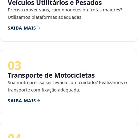
Veículos Utilitários e Pesados
Precisa mover vans, caminhonetes ou frotas maiores?
Utilizamos plataformas adequadas.
SAIBA MAIS
03
Transporte de Motocicletas
Sua moto precisa ser levada com cuidado? Realizamos o
transporte com fixação adequada.
SAIBA MAIS
04