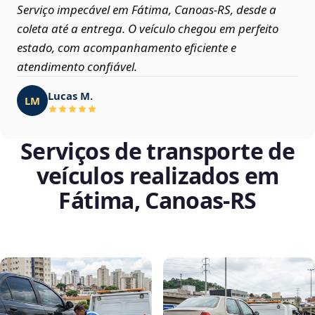
Serviço impecável em Fátima, Canoas‑RS, desde a
coleta até a entrega. O veículo chegou em perfeito
estado, com acompanhamento eficiente e
atendimento confiável.
Lucas M.
LM
Serviços de transporte de
veículos realizados em
Fátima, Canoas‑RS