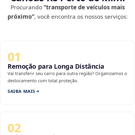
Procurando
“transporte de veículos mais
próximo”
, você encontra os nossos serviços:
01
Remoção para Longa Distância
Vai transferir seu carro para outra região? Organizamos o
deslocamento com total proteção.
SAIBA MAIS
02