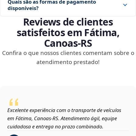
Quais são as formas de pagamento
disponíveis?
Reviews de clientes
satisfeitos em Fátima,
Canoas‑RS
Confira o que nossos clientes comentam sobre o
atendimento prestado!
Excelente experiência com o transporte de veículos
em Fátima, Canoas‑RS. Atendimento ágil, equipe
cuidadosa e entrega no prazo combinado.