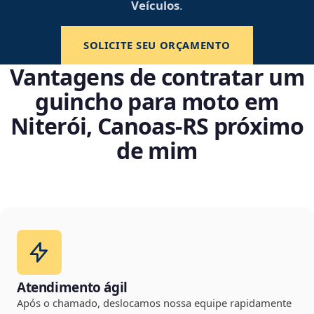
Veículos
.
SOLICITE SEU ORÇAMENTO
Vantagens de contratar um
guincho para moto em
Niterói, Canoas‑RS próximo
de mim
Atendimento ágil
Após o chamado, deslocamos nossa equipe rapidamente