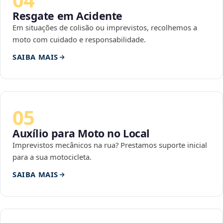
Resgate em Acidente
Em situações de colisão ou imprevistos, recolhemos a
moto com cuidado e responsabilidade.
SAIBA MAIS
05
Auxílio para Moto no Local
Imprevistos mecânicos na rua? Prestamos suporte inicial
para a sua motocicleta.
SAIBA MAIS