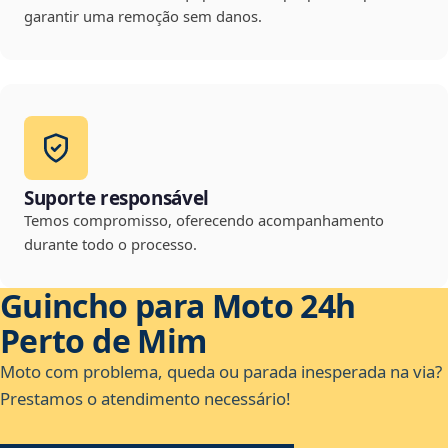
garantir uma remoção sem danos.
Suporte responsável
Temos compromisso, oferecendo acompanhamento
durante todo o processo.
Guincho para Moto 24h
Perto de Mim
Moto com problema, queda ou parada inesperada na via?
Prestamos o atendimento necessário!