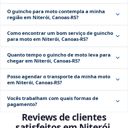
O guincho para moto contempla a minha
região em Niterói, Canoas‑RS?
Como encontrar um bom serviço de guincho
para moto em Niterói, Canoas‑RS?
Quanto tempo o guincho de moto leva para
chegar em Niterói, Canoas‑RS?
Posso agendar o transporte da minha moto
em Niterói, Canoas‑RS?
Vocês trabalham com quais formas de
pagamento?
Reviews de clientes
satisfeitos em Niterói,