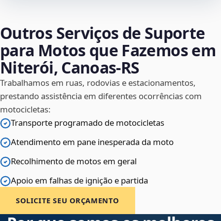
Outros Serviços de Suporte
para Motos que Fazemos em
Niterói, Canoas‑RS
Trabalhamos em ruas, rodovias e estacionamentos,
prestando assistência em diferentes ocorrências com
motocicletas:
Transporte programado de motocicletas
Atendimento em pane inesperada da moto
Recolhimento de motos em geral
Apoio em falhas de ignição e partida
SOLICITE SEU ORÇAMENTO