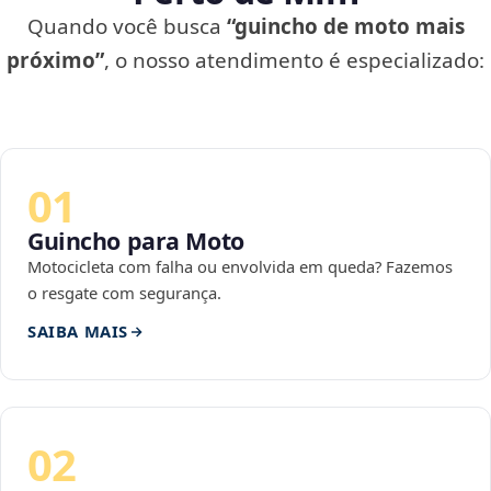
Quando você busca
“guincho de moto mais
próximo”
, o nosso atendimento é especializado:
01
Guincho para Moto
Motocicleta com falha ou envolvida em queda? Fazemos
o resgate com segurança.
SAIBA MAIS
02