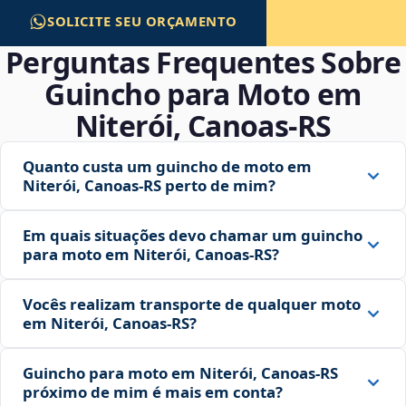
SOLICITE SEU ORÇAMENTO
Perguntas Frequentes Sobre
Guincho para Moto em
Niterói, Canoas‑RS
Quanto custa um guincho de moto em
Niterói, Canoas‑RS perto de mim?
Em quais situações devo chamar um guincho
para moto em Niterói, Canoas‑RS?
Vocês realizam transporte de qualquer moto
em Niterói, Canoas‑RS?
Guincho para moto em Niterói, Canoas‑RS
próximo de mim é mais em conta?