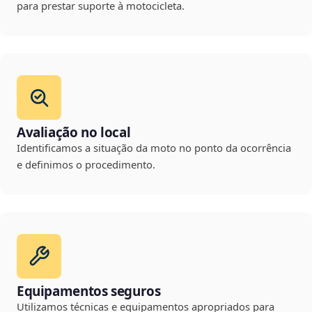
para prestar suporte à motocicleta.
Avaliação no local
Identificamos a situação da moto no ponto da ocorrência
e definimos o procedimento.
Equipamentos seguros
Utilizamos técnicas e equipamentos apropriados para