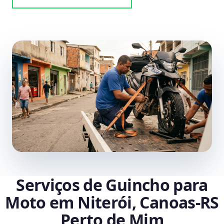
Serviços de Guincho para
Moto em Niterói, Canoas‑RS
Perto de Mim