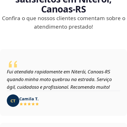
Canoas‑RS
Confira o que nossos clientes comentam sobre o
atendimento prestado!
Fui atendida rapidamente em Niterói, Canoas‑RS
quando minha moto quebrou na estrada. Serviço
ágil, cuidadoso e profissional. Recomendo muito!
Camila T.
CT