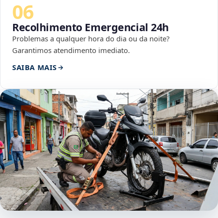
06
Recolhimento Emergencial 24h
Problemas a qualquer hora do dia ou da noite?
Garantimos atendimento imediato.
SAIBA MAIS