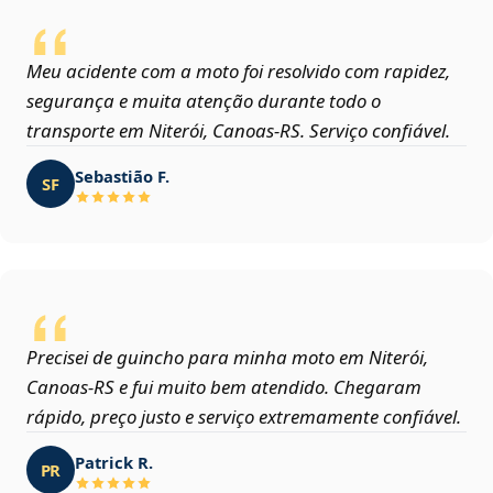
Meu acidente com a moto foi resolvido com rapidez,
segurança e muita atenção durante todo o
transporte em Niterói, Canoas‑RS. Serviço confiável.
Sebastião F.
SF
Precisei de guincho para minha moto em Niterói,
Canoas‑RS e fui muito bem atendido. Chegaram
rápido, preço justo e serviço extremamente confiável.
Patrick R.
PR