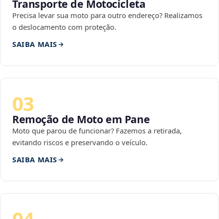
Transporte de Motocicleta
Precisa levar sua moto para outro endereço? Realizamos
o deslocamento com proteção.
SAIBA MAIS
03
Remoção de Moto em Pane
Moto que parou de funcionar? Fazemos a retirada,
evitando riscos e preservando o veículo.
SAIBA MAIS
04