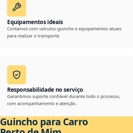
Equipamentos ideais
Contamos com veículos-guincho e equipamentos atuais
para realizar o transporte.
Responsabilidade no serviço
Garantimos suporte confiável durante todo o processo,
com acompanhamento e atenção.
Guincho para Carro
Perto de Mim