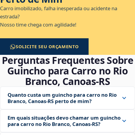
Carro imobilizado, falha inesperada ou acidente na
estrada?
Nosso time chega com agilidade!
SOLICITE SEU ORÇAMENTO
Perguntas Frequentes Sobre
Guincho para Carro no Rio
Branco, Canoas‑RS
Quanto custa um guincho para carro no Rio
Branco, Canoas‑RS perto de mim?
Em quais situações devo chamar um guincho
para carro no Rio Branco, Canoas‑RS?