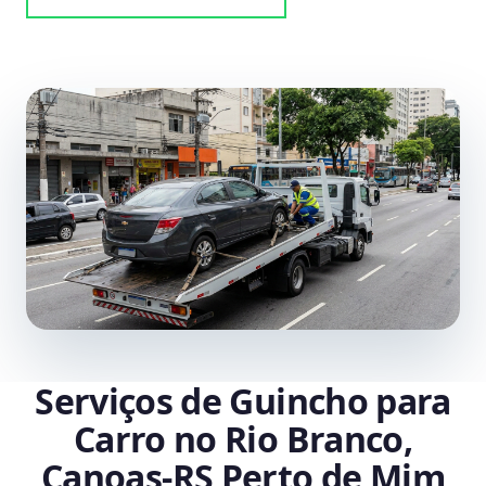
Serviços de Guincho para
Carro no Rio Branco,
Canoas‑RS Perto de Mim