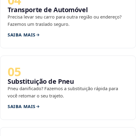
Transporte de Automóvel
Precisa levar seu carro para outra região ou endereço?
Fazemos um traslado seguro.
SAIBA MAIS
05
Substituição de Pneu
Pneu danificado? Fazemos a substituição rápida para
você retomar o seu trajeto.
SAIBA MAIS