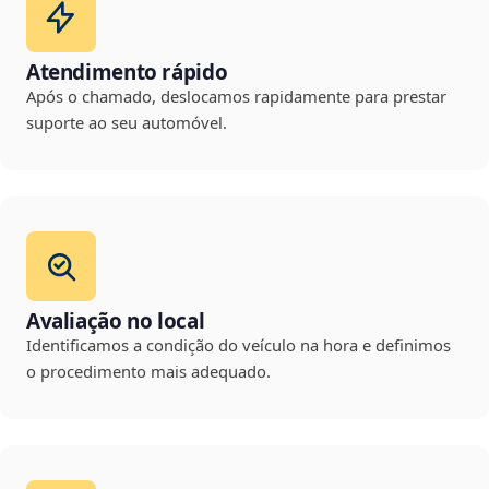
Atendimento rápido
Após o chamado, deslocamos rapidamente para prestar
suporte ao seu automóvel.
Avaliação no local
Identificamos a condição do veículo na hora e definimos
o procedimento mais adequado.