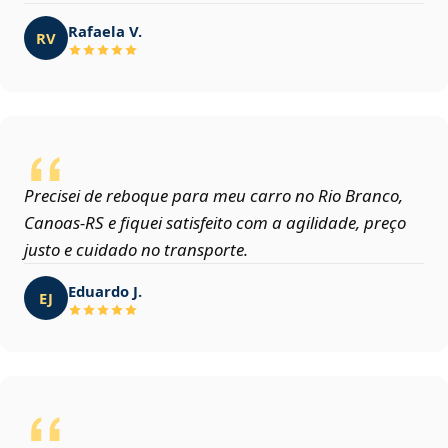
Rafaela V.
RV
Precisei de reboque para meu carro no Rio Branco,
Canoas‑RS e fiquei satisfeito com a agilidade, preço
justo e cuidado no transporte.
Eduardo J.
EJ