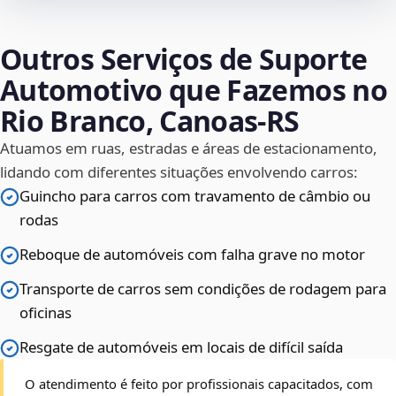
Outros Serviços de Suporte
Automotivo que Fazemos no
Rio Branco, Canoas‑RS
Atuamos em ruas, estradas e áreas de estacionamento,
lidando com diferentes situações envolvendo carros:
Guincho para carros com travamento de câmbio ou
rodas
Reboque de automóveis com falha grave no motor
Transporte de carros sem condições de rodagem para
oficinas
Resgate de automóveis em locais de difícil saída
O atendimento é feito por profissionais capacitados, com