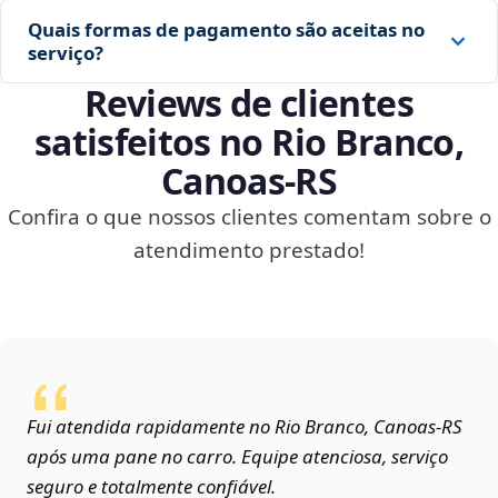
Quais formas de pagamento são aceitas no
serviço?
Reviews de clientes
satisfeitos no Rio Branco,
Canoas‑RS
Confira o que nossos clientes comentam sobre o
atendimento prestado!
Fui atendida rapidamente no Rio Branco, Canoas‑RS
após uma pane no carro. Equipe atenciosa, serviço
seguro e totalmente confiável.