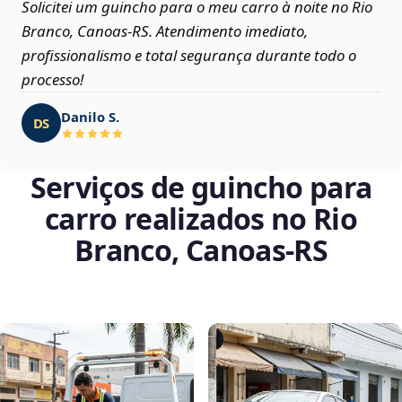
Solicitei um guincho para o meu carro à noite no Rio
Branco, Canoas‑RS. Atendimento imediato,
profissionalismo e total segurança durante todo o
processo!
Danilo S.
DS
Serviços de guincho para
carro realizados no Rio
Branco, Canoas‑RS