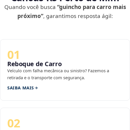
Quando você busca
“guincho para carro mais
próximo”
, garantimos resposta ágil:
01
Reboque de Carro
Veículo com falha mecânica ou sinistro? Fazemos a
retirada e o transporte com segurança.
SAIBA MAIS
02