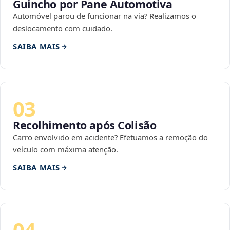
Guincho por Pane Automotiva
Automóvel parou de funcionar na via? Realizamos o
deslocamento com cuidado.
SAIBA MAIS
03
Recolhimento após Colisão
Carro envolvido em acidente? Efetuamos a remoção do
veículo com máxima atenção.
SAIBA MAIS
04