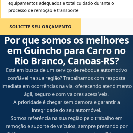
equipamentos adequados e total cuidado durante o
processo de remoção e transporte.
SOLICITE SEU ORÇAMENTO
Por que somos os melhores
em Guincho para Carro no
Rio Branco, Canoas‑RS?
Está em busca de um serviço de reboque automotivo
confiável na sua região? Trabalhamos com resposta
imediata em ocorrências na via, oferecendo atendimento
ágil, seguro e com valores acessíveis.
A prioridade é chegar sem demora e garantir a
integridade do seu automóvel.
Somos referência na sua região pelo trabalho em
remoção e suporte de veículos, sempre prezando por