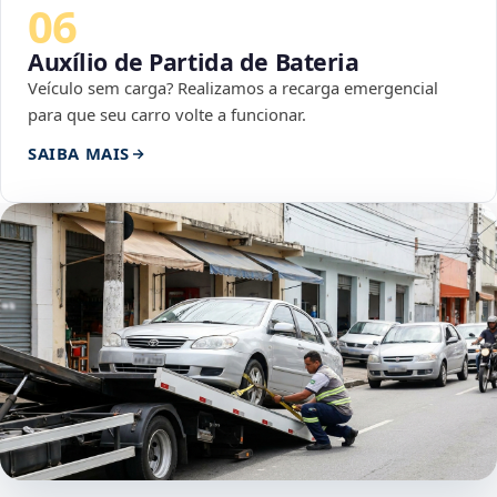
06
Auxílio de Partida de Bateria
Veículo sem carga? Realizamos a recarga emergencial
para que seu carro volte a funcionar.
SAIBA MAIS