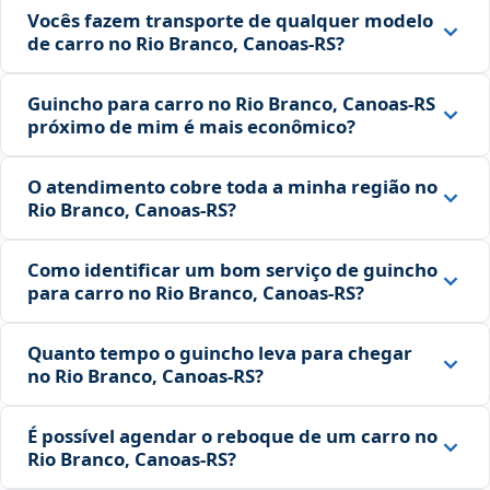
Vocês fazem transporte de qualquer modelo
de carro no Rio Branco, Canoas‑RS?
Guincho para carro no Rio Branco, Canoas‑RS
próximo de mim é mais econômico?
O atendimento cobre toda a minha região no
Rio Branco, Canoas‑RS?
Como identificar um bom serviço de guincho
para carro no Rio Branco, Canoas‑RS?
Quanto tempo o guincho leva para chegar
no Rio Branco, Canoas‑RS?
É possível agendar o reboque de um carro no
Rio Branco, Canoas‑RS?