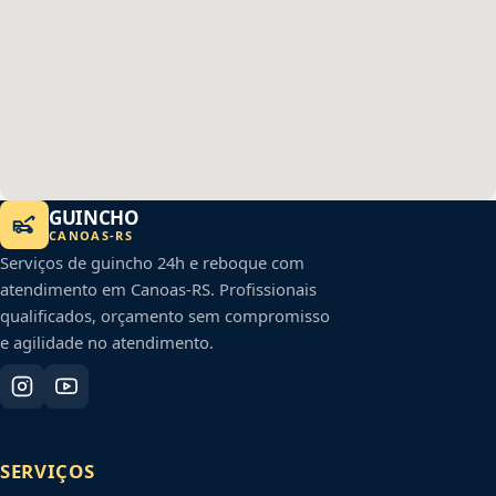
GUINCHO
CANOAS
-
RS
Serviços de guincho 24h e reboque com
atendimento em
Canoas
-
RS
. Profissionais
qualificados, orçamento sem compromisso
e agilidade no atendimento.
SERVIÇOS