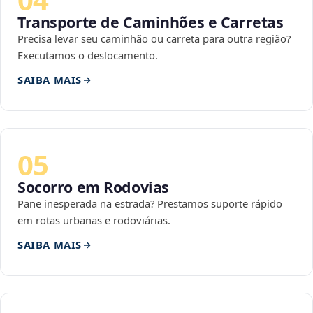
Transporte de Caminhões e Carretas
Precisa levar seu caminhão ou carreta para outra região?
Executamos o deslocamento.
SAIBA MAIS
05
Socorro em Rodovias
Pane inesperada na estrada? Prestamos suporte rápido
em rotas urbanas e rodoviárias.
SAIBA MAIS