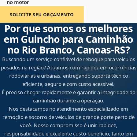
no motor
SOLICITE SEU ORÇAMENTO
Por que somos os melhores
em Guincho para Caminhão
no Rio Branco, Canoas‑RS?
Buscando um serviço confiável de reboque para veículos
pesados na região? Atuamos com rapidez em ocorrências
rodoviárias e urbanas, entregando suporte técnico
eficiente, seguro e com custo acessível.
É preciso chegar rapidamente e garantir a integridade do
caminhão durante a operação.
Nos destacamos no atendimento especializado em
remoção e socorro de veículos de grande porte perto de
você. Nosso compromisso é unir rapidez,
responsabilidade e excelente custo-benefício, tanto em