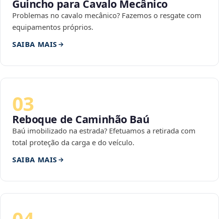
Guincho para Cavalo Mecânico
Problemas no cavalo mecânico? Fazemos o resgate com
equipamentos próprios.
SAIBA MAIS
03
Reboque de Caminhão Baú
Baú imobilizado na estrada? Efetuamos a retirada com
total proteção da carga e do veículo.
SAIBA MAIS
04