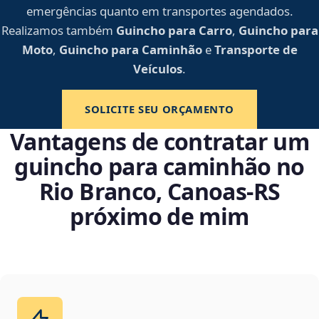
emergências quanto em transportes agendados.
Realizamos também
Guincho para Carro
,
Guincho para
Moto
,
Guincho para Caminhão
e
Transporte de
Veículos
.
SOLICITE SEU ORÇAMENTO
Vantagens de contratar um
guincho para caminhão no
Rio Branco, Canoas‑RS
próximo de mim