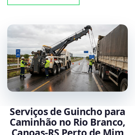
Serviços de Guincho para
Caminhão no Rio Branco,
Canoas‑RS Perto de Mim