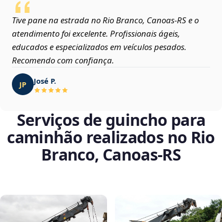
Tive pane na estrada no Rio Branco, Canoas‑RS e o
atendimento foi excelente. Profissionais ágeis,
educados e especializados em veículos pesados.
Recomendo com confiança.
José P.
JP
Serviços de guincho para
caminhão realizados no Rio
Branco, Canoas‑RS