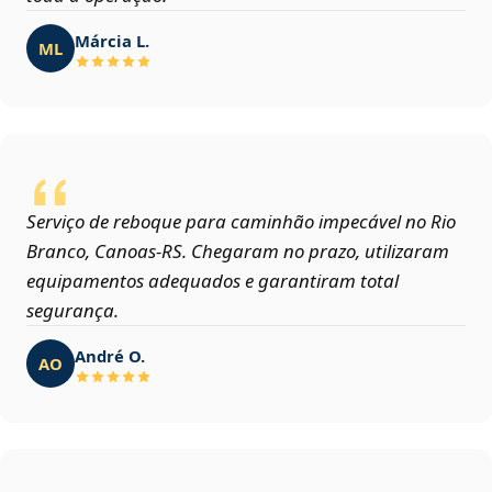
Márcia L.
ML
Serviço de reboque para caminhão impecável no Rio
Branco, Canoas‑RS. Chegaram no prazo, utilizaram
equipamentos adequados e garantiram total
segurança.
André O.
AO