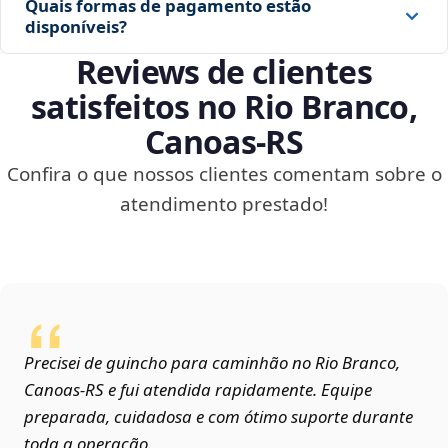
Quais formas de pagamento estão
disponíveis?
Reviews de clientes
satisfeitos no Rio Branco,
Canoas‑RS
Confira o que nossos clientes comentam sobre o
atendimento prestado!
Precisei de guincho para caminhão no Rio Branco,
Canoas‑RS e fui atendida rapidamente. Equipe
preparada, cuidadosa e com ótimo suporte durante
toda a operação.