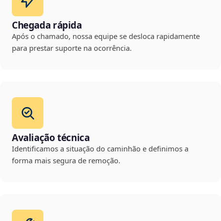
Chegada rápida
Após o chamado, nossa equipe se desloca rapidamente
para prestar suporte na ocorrência.
Avaliação técnica
Identificamos a situação do caminhão e definimos a
forma mais segura de remoção.