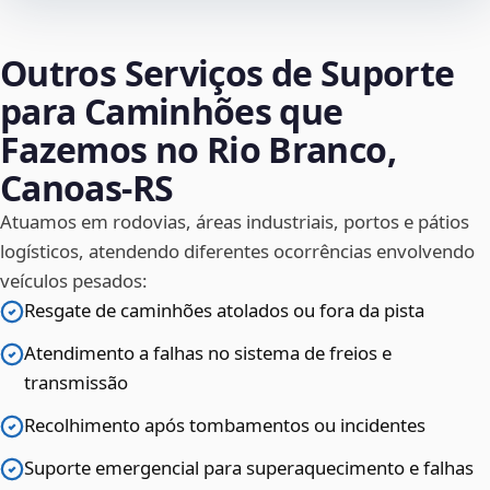
Outros Serviços de Suporte
para Caminhões que
Fazemos no Rio Branco,
Canoas‑RS
Atuamos em rodovias, áreas industriais, portos e pátios
logísticos, atendendo diferentes ocorrências envolvendo
veículos pesados:
Resgate de caminhões atolados ou fora da pista
Atendimento a falhas no sistema de freios e
transmissão
Recolhimento após tombamentos ou incidentes
Suporte emergencial para superaquecimento e falhas