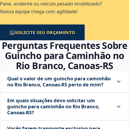
Pane, acidente ou veículo pesado imobilizado?
Nossa equipe chega com agilidade!
SOLICITE SEU ORÇAMENTO
Perguntas Frequentes Sobre
Guincho para Caminhão no
Rio Branco, Canoas‑RS
Qual o valor de um guincho para caminhão
no Rio Branco, Canoas‑RS perto de mim?
Em quais situações devo solicitar um
guincho para caminhão no Rio Branco,
Canoas‑RS?
Vocês fazem transporte exclusivo para