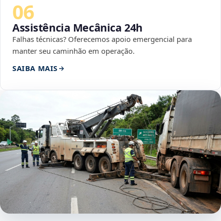
06
Assistência Mecânica 24h
Falhas técnicas? Oferecemos apoio emergencial para
manter seu caminhão em operação.
SAIBA MAIS