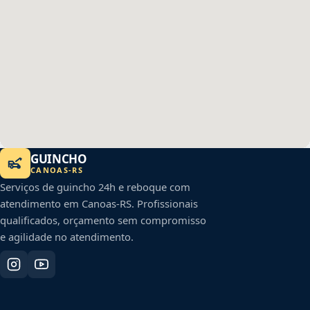
GUINCHO
CANOAS
-
RS
Serviços de guincho 24h e reboque com
atendimento em
Canoas
-
RS
. Profissionais
qualificados, orçamento sem compromisso
e agilidade no atendimento.