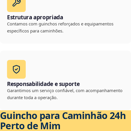
Estrutura apropriada
Contamos com guinchos reforçados e equipamentos
específicos para caminhões.
Responsabilidade e suporte
Garantimos um serviço confiável, com acompanhamento
durante toda a operação.
Guincho para Caminhão 24h
Perto de Mim