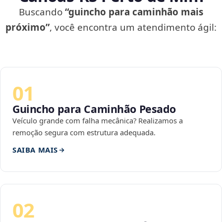
Buscando
“guincho para caminhão mais
próximo”
, você encontra um atendimento ágil:
01
Guincho para Caminhão Pesado
Veículo grande com falha mecânica? Realizamos a
remoção segura com estrutura adequada.
SAIBA MAIS
02