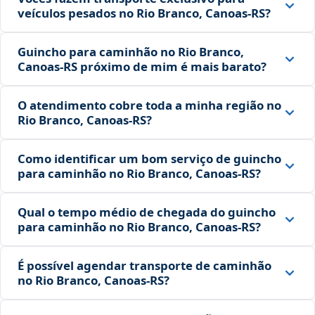
veículos pesados no Rio Branco, Canoas‑RS?
Guincho para caminhão no Rio Branco,
Canoas‑RS próximo de mim é mais barato?
O atendimento cobre toda a minha região no
Rio Branco, Canoas‑RS?
Como identificar um bom serviço de guincho
para caminhão no Rio Branco, Canoas‑RS?
Qual o tempo médio de chegada do guincho
para caminhão no Rio Branco, Canoas‑RS?
É possível agendar transporte de caminhão
no Rio Branco, Canoas‑RS?